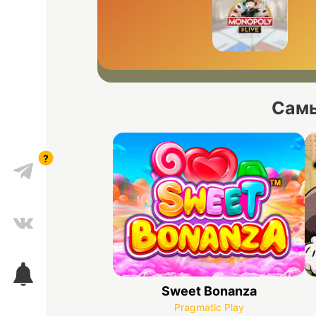
Самы
?
Sweet Bonanza
Pragmatic Play